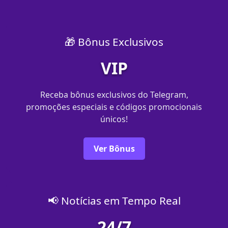
🎁 Bônus Exclusivos
VIP
Receba bônus exclusivos do Telegram,
promoções especiais e códigos promocionais
únicos!
Ver Bônus
📢 Notícias em Tempo Real
24/7