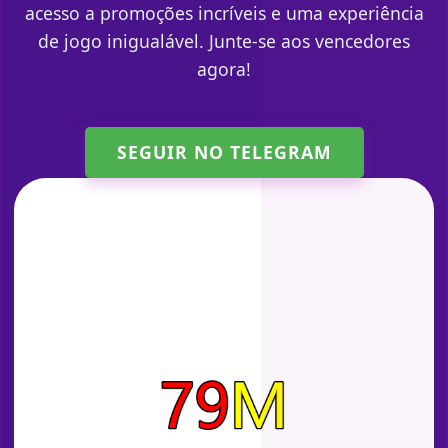
acesso a promoções incríveis e uma experiência
de jogo inigualável. Junte-se aos vencedores
agora!
SEGUIR NO TELEGRAM