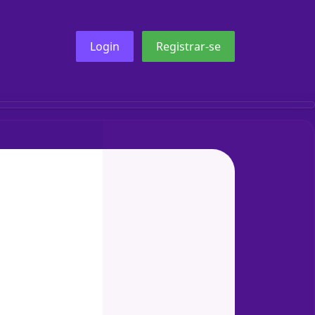
Login
Registrar-se