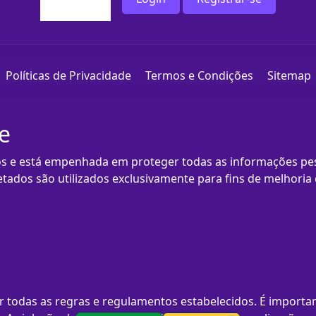
Políticas de Privacidade
Termos e Condições
Sitemap
de
ios e está empenhada em proteger todas as informações pe
tados são utilizados exclusivamente para fins de melhoria
todas as regras e regulamentos estabelecidos. É importan