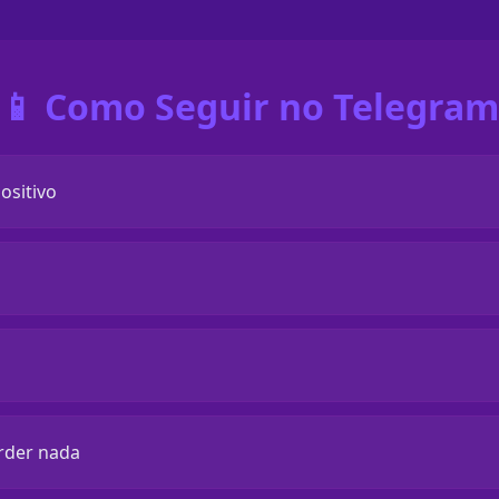
📱 Como Seguir no Telegram
ositivo
erder nada