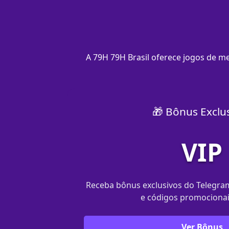
A 79H 79H Brasil oferece jogos de me
🎁 Bônus Exclu
VIP
Receba bônus exclusivos do Telegra
e códigos promocionai
Ver Bônus