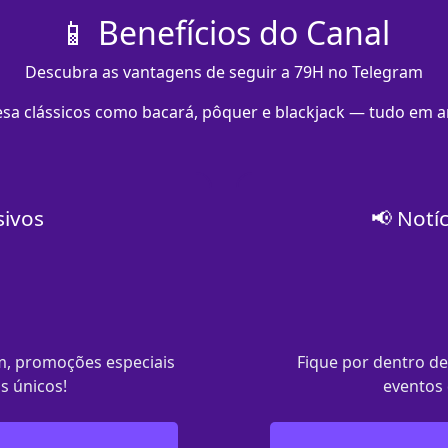
📱 Benefícios do Canal
Descubra as vantagens de seguir a 79H no Telegram
sa clássicos como bacará, pôquer e blackjack — tudo em am
sivos
📢 Notí
m, promoções especiais
Fique por dentro d
s únicos!
eventos