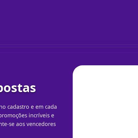
postas
no cadastro e em cada
promoções incríveis e
unte-se aos vencedores