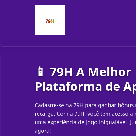
📱 79H A Melhor
Plataforma de A
Cadastre-se na 79H para ganhar bônus 
recarga. Com a 79H, você tem acesso a 
uma experiência de jogo inigualável. J
agora!