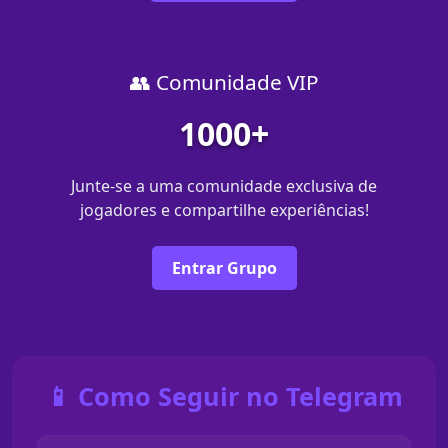
👥 Comunidade VIP
1000+
Junte-se a uma comunidade exclusiva de
jogadores e compartilhe experiências!
Entrar Grupo
📱 Como Seguir no Telegram