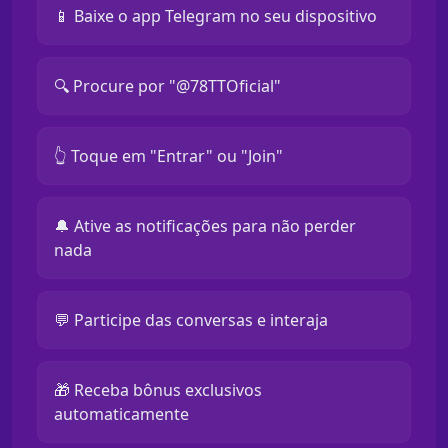
📱 Baixe o app Telegram no seu dispositivo
🔍 Procure por "@78TTOficial"
👆 Toque em "Entrar" ou "Join"
🔔 Ative as notificações para não perder
nada
💬 Participe das conversas e interaja
🎁 Receba bônus exclusivos
automaticamente