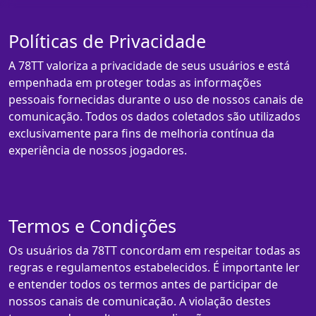
Políticas de Privacidade
A 78TT valoriza a privacidade de seus usuários e está
empenhada em proteger todas as informações
pessoais fornecidas durante o uso de nossos canais de
comunicação. Todos os dados coletados são utilizados
exclusivamente para fins de melhoria contínua da
experiência de nossos jogadores.
Termos e Condições
Os usuários da 78TT concordam em respeitar todas as
regras e regulamentos estabelecidos. É importante ler
e entender todos os termos antes de participar de
nossos canais de comunicação. A violação destes