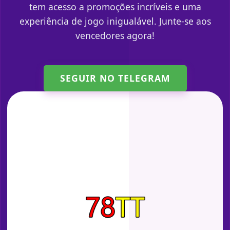
tem acesso a promoções incríveis e uma
experiência de jogo inigualável. Junte-se aos
vencedores agora!
SEGUIR NO TELEGRAM