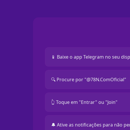
📱 Baixe o app Telegram no seu disp
🔍 Procure por "@78N.ComOficial"
👆 Toque em "Entrar" ou "Join"
🔔 Ative as notificações para não p