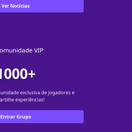
Ver Notícias
Comunidade VIP
1000+
unidade exclusiva de jogadores e
rtilhe experiências!
Entrar Grupo