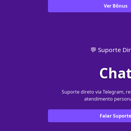
Ver Bônus
💬 Suporte Di
Cha
Suporte direto via Telegram, r
atendimento persona
Falar Suport