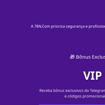
A 78N.Com prioriza segurança e profissi
🎁 Bônus Exclu
VIP
Receba bônus exclusivos do Telegra
e códigos promocionai