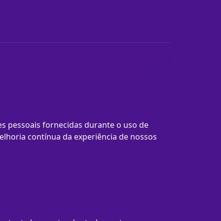
s pessoais fornecidas durante o uso de
elhoria contínua da experiência de nossos