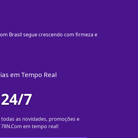
Com Brasil segue crescendo com firmeza e
cias em Tempo Real
24/7
e todas as novidades, promoções e
 78N.Com em tempo real!