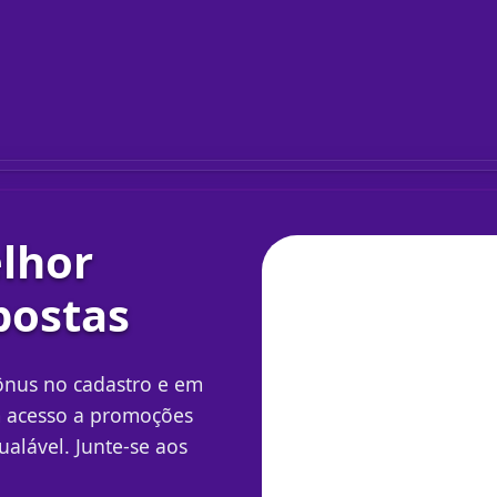
lhor
postas
ônus no cadastro e em
m acesso a promoções
ualável. Junte-se aos