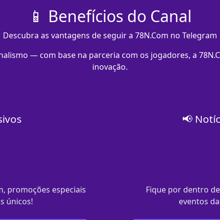
📱 Benefícios do Canal
Descubra as vantagens de seguir a 78N.Com no Telegram
onalismo — com base na parceria com os jogadores, a 78N.
inovação.
sivos
📢 Notí
m, promoções especiais
Fique por dentro d
s únicos!
eventos da