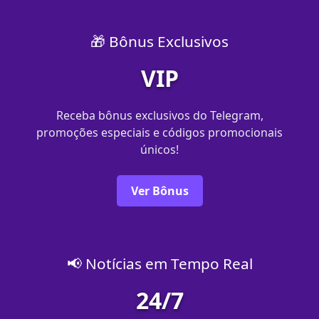
🎁 Bônus Exclusivos
VIP
Receba bônus exclusivos do Telegram,
promoções especiais e códigos promocionais
únicos!
Ver Bônus
📢 Notícias em Tempo Real
24/7