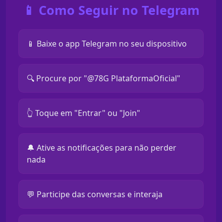
📱 Como Seguir no Telegram
📱 Baixe o app Telegram no seu dispositivo
🔍 Procure por "@78G PlataformaOficial"
👆 Toque em "Entrar" ou "Join"
🔔 Ative as notificações para não perder
nada
💬 Participe das conversas e interaja