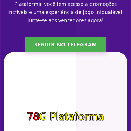
Plataforma, você tem acesso a promoções
incríveis e uma experiência de jogo inigualável.
Junte-se aos vencedores agora!
SEGUIR NO TELEGRAM