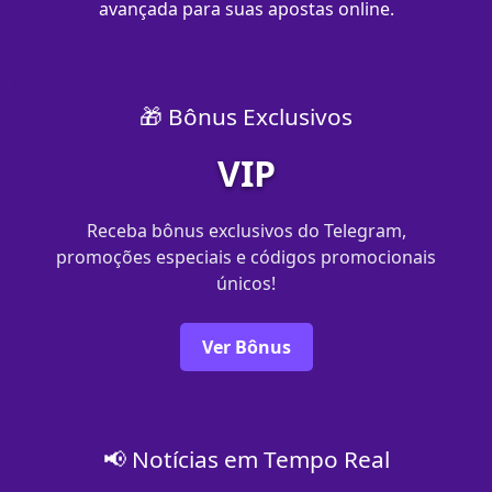
avançada para suas apostas online.
🎁 Bônus Exclusivos
VIP
Receba bônus exclusivos do Telegram,
promoções especiais e códigos promocionais
únicos!
Ver Bônus
📢 Notícias em Tempo Real