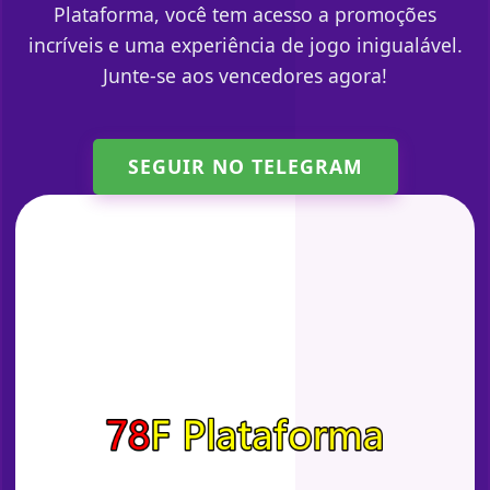
Plataforma, você tem acesso a promoções
incríveis e uma experiência de jogo inigualável.
Junte-se aos vencedores agora!
SEGUIR NO TELEGRAM