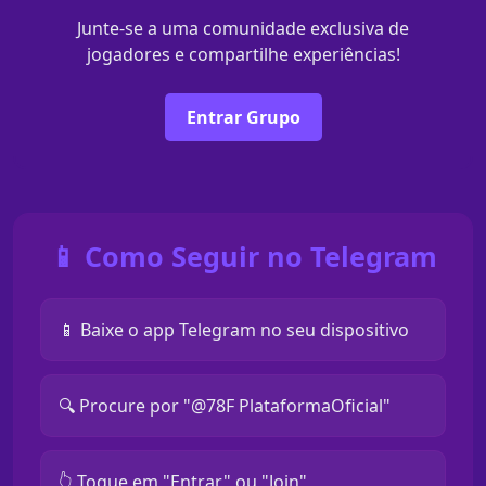
Junte-se a uma comunidade exclusiva de
jogadores e compartilhe experiências!
Entrar Grupo
📱 Como Seguir no Telegram
📱 Baixe o app Telegram no seu dispositivo
🔍 Procure por "@78F PlataformaOficial"
👆 Toque em "Entrar" ou "Join"