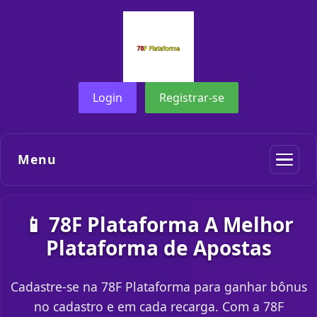
Login
Registrar-se
Menu
📱 78F Plataforma A Melhor
Plataforma de Apostas
Cadastre-se na 78F Plataforma para ganhar bônus
no cadastro e em cada recarga. Com a 78F