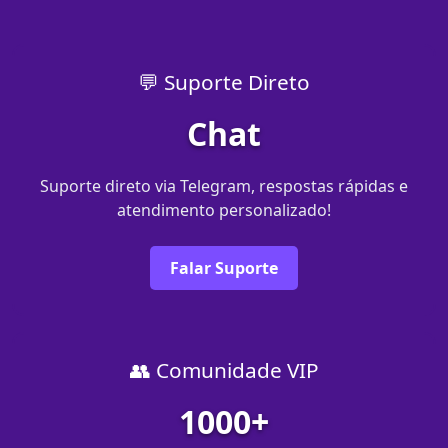
💬 Suporte Direto
Chat
Suporte direto via Telegram, respostas rápidas e
atendimento personalizado!
Falar Suporte
👥 Comunidade VIP
1000+