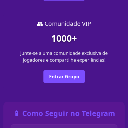
👥 Comunidade VIP
1000+
Junte-se a uma comunidade exclusiva de
jogadores e compartilhe experiências!
Entrar Grupo
📱 Como Seguir no Telegram