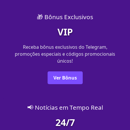
🎁 Bônus Exclusivos
VIP
Receba bônus exclusivos do Telegram,
promoções especiais e códigos promocionais
únicos!
Ver Bônus
📢 Notícias em Tempo Real
24/7