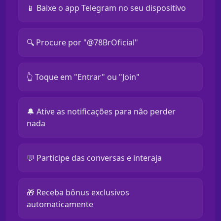
📱 Baixe o app Telegram no seu dispositivo
🔍 Procure por "@78BrOficial"
👆 Toque em "Entrar" ou "Join"
🔔 Ative as notificações para não perder
nada
💬 Participe das conversas e interaja
🎁 Receba bônus exclusivos
automaticamente