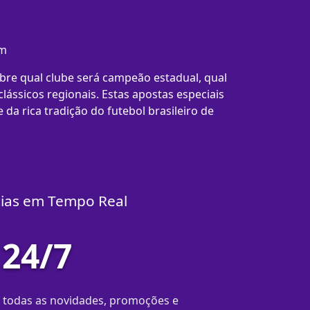
am
bre qual clube será campeão estadual, qual
ássicos regionais. Estas apostas especiais
a rica tradição do futebol brasileiro de
cias em Tempo Real
24/7
e todas as novidades, promoções e