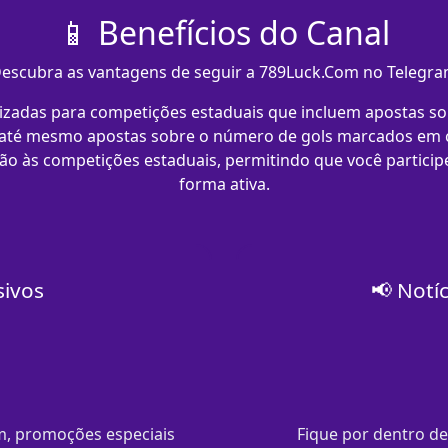
📱 Benefícios do Canal
escubra as vantagens de seguir a 789Luck.Com no Telegr
izadas para competições estaduais que incluem apostas so
e até mesmo apostas sobre o número de gols marcados em cl
às competições estaduais, permitindo que você participe d
forma ativa.
sivos
📢 Notí
m, promoções especiais
Fique por dentro d