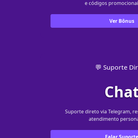
e códigos promocionai
Ver Bônus
💬 Suporte Di
Cha
Suporte direto via Telegram, r
atendimento persona
Falar Suport