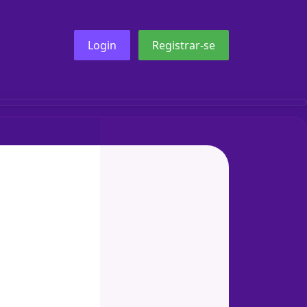
Login
Registrar-se