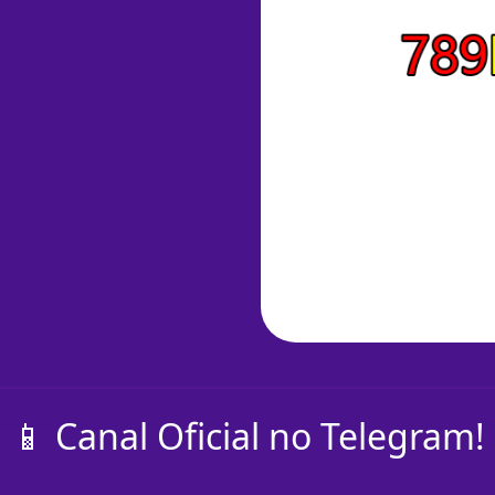
📱 Canal Oficial no Telegram!