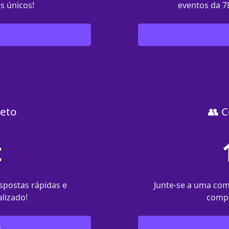
s únicos!
eventos da 7
reto
👥 
t
espostas rápidas e
Junte-se a uma com
lizado!
compa
e