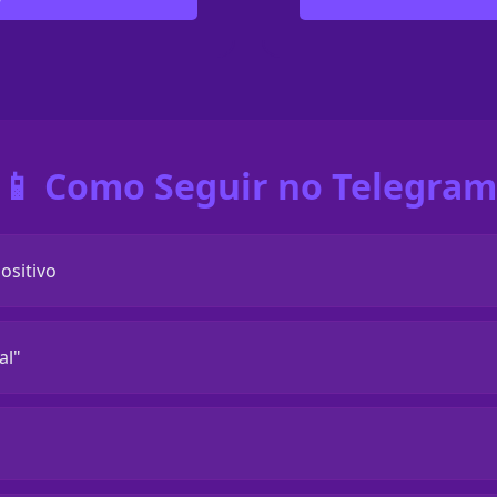
📱 Como Seguir no Telegram
ositivo
al"