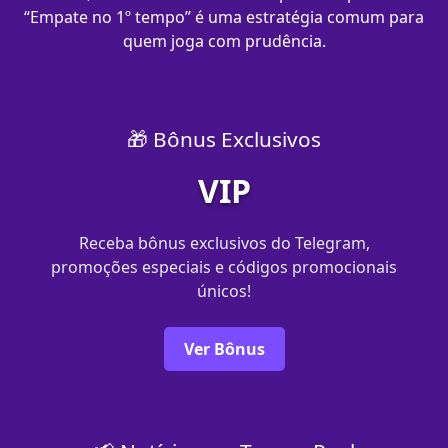
“Empate no 1º tempo” é uma estratégia comum para
quem joga com prudência.
🎁 Bônus Exclusivos
VIP
Receba bônus exclusivos do Telegram,
promoções especiais e códigos promocionais
únicos!
Ver Bônus