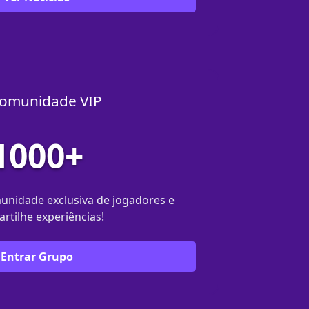
Comunidade VIP
1000+
unidade exclusiva de jogadores e
rtilhe experiências!
Entrar Grupo