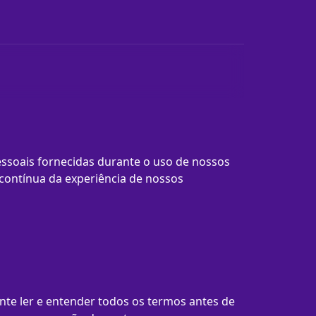
essoais fornecidas durante o uso de nossos
 contínua da experiência de nossos
nte ler e entender todos os termos antes de