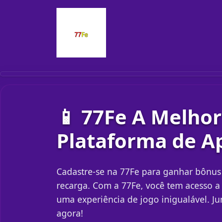
📱 77Fe A Melhor
Plataforma de A
Cadastre-se na 77Fe para ganhar bônus
recarga. Com a 77Fe, você tem acesso a
uma experiência de jogo inigualável. J
agora!