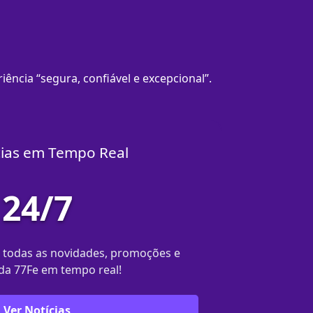
ncia “segura, confiável e excepcional”.
cias em Tempo Real
24/7
e todas as novidades, promoções e
da 77Fe em tempo real!
Ver Notícias