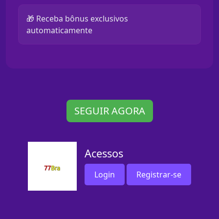
🎁 Receba bônus exclusivos
automaticamente
SEGUIR AGORA
Acessos
Login
Registrar-se