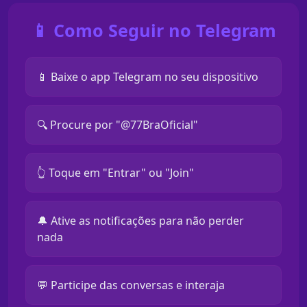
📱 Como Seguir no Telegram
📱 Baixe o app Telegram no seu dispositivo
🔍 Procure por "@77BraOficial"
👆 Toque em "Entrar" ou "Join"
🔔 Ative as notificações para não perder
nada
💬 Participe das conversas e interaja