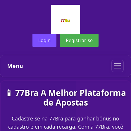
Login
Registrar-se
Menu
📱 77Bra A Melhor Plataforma
de Apostas
Cadastre-se na 77Bra para ganhar bônus no
cadastro e em cada recarga. Com a 77Bra, você