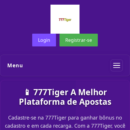
Login
Registrar-se
Menu
📱 777Tiger A Melhor
Plataforma de Apostas
Cadastre-se na 777Tiger para ganhar bônus no
cadastro e em cada recarga. Com a 777Tiger, você