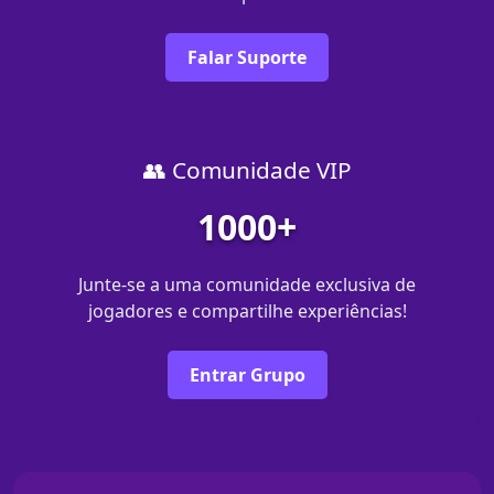
Falar Suporte
👥 Comunidade VIP
1000+
Junte-se a uma comunidade exclusiva de
jogadores e compartilhe experiências!
Entrar Grupo