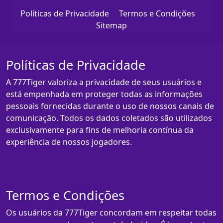
Políticas de Privacidade
Termos e Condições
Sitemap
Políticas de Privacidade
A 777Tiger valoriza a privacidade de seus usuários e
está empenhada em proteger todas as informações
pessoais fornecidas durante o uso de nossos canais de
comunicação. Todos os dados coletados são utilizados
exclusivamente para fins de melhoria contínua da
experiência de nossos jogadores.
Termos e Condições
Os usuários da 777Tiger concordam em respeitar todas