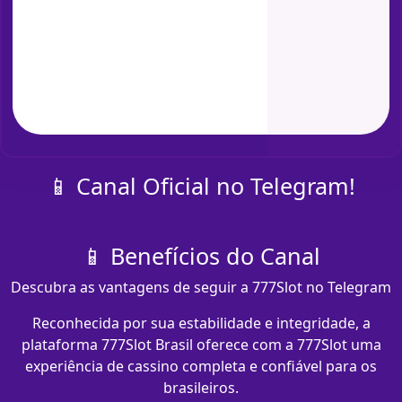
📱 Canal Oficial no Telegram!
📱 Benefícios do Canal
Descubra as vantagens de seguir a 777Slot no Telegram
Reconhecida por sua estabilidade e integridade, a
plataforma 777Slot Brasil oferece com a 777Slot uma
experiência de cassino completa e confiável para os
brasileiros.