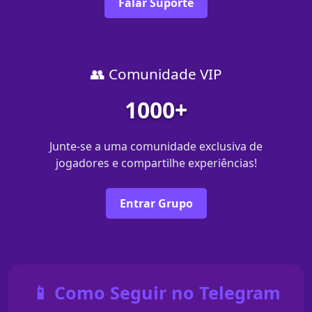
Falar Suporte
👥 Comunidade VIP
1000+
Junte-se a uma comunidade exclusiva de
jogadores e compartilhe experiências!
Entrar Grupo
📱 Como Seguir no Telegram