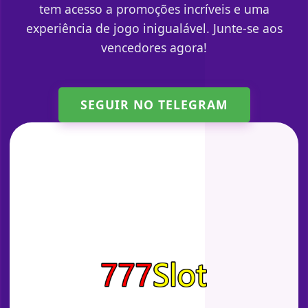
tem acesso a promoções incríveis e uma
experiência de jogo inigualável. Junte-se aos
vencedores agora!
SEGUIR NO TELEGRAM