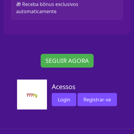
🎁 Receba bônus exclusivos
automaticamente
SEGUIR AGORA
Acessos
Login
Registrar-se