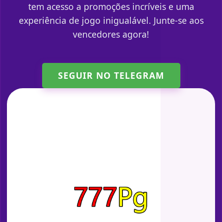
tem acesso a promoções incríveis e uma
experiência de jogo inigualável. Junte-se aos
vencedores agora!
SEGUIR NO TELEGRAM