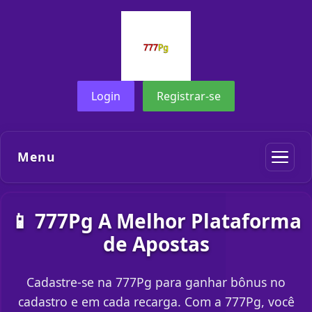
Login
Registrar-se
Menu
📱 777Pg A Melhor Plataforma
de Apostas
Cadastre-se na 777Pg para ganhar bônus no
cadastro e em cada recarga. Com a 777Pg, você