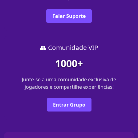
Falar Suporte
👥 Comunidade VIP
1000+
Junte-se a uma comunidade exclusiva de
jogadores e compartilhe experiências!
Entrar Grupo