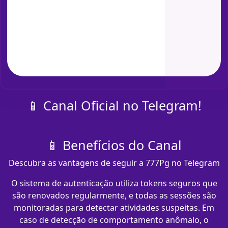
📱 Canal Oficial no Telegram!
📱 Benefícios do Canal
Descubra as vantagens de seguir a 777Pg no Telegram
O sistema de autenticação utiliza tokens seguros que
são renovados regularmente, e todas as sessões são
monitoradas para detectar atividades suspeitas. Em
caso de detecção de comportamento anômalo, o