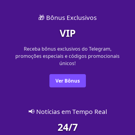
🎁 Bônus Exclusivos
VIP
Receba bônus exclusivos do Telegram,
promoções especiais e códigos promocionais
únicos!
Ver Bônus
📢 Notícias em Tempo Real
24/7