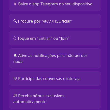
📱 Baixe o app Telegram no seu dispositivo
🔍 Procure por "@777H5Oficial"
👆 Toque em "Entrar" ou "Join"
🔔 Ative as notificações para não perder
nada
💬 Participe das conversas e interaja
🎁 Receba bônus exclusivos
automaticamente