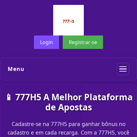
Login
Registrar-se
Menu
📱 777H5 A Melhor Plataforma
de Apostas
Cadastre-se na 777H5 para ganhar bônus no
cadastro e em cada recarga. Com a 777H5, você