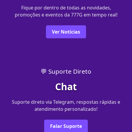
Fique por dentro de todas as novidades,
promoções e eventos da 777G em tempo real!
Ver Notícias
💬 Suporte Direto
Chat
Suporte direto via Telegram, respostas rápidas e
atendimento personalizado!
Falar Suporte