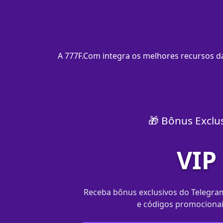
A 777F.Com integra os melhores recursos da
🎁 Bônus Exclu
VIP
Receba bônus exclusivos do Telegra
e códigos promocionai