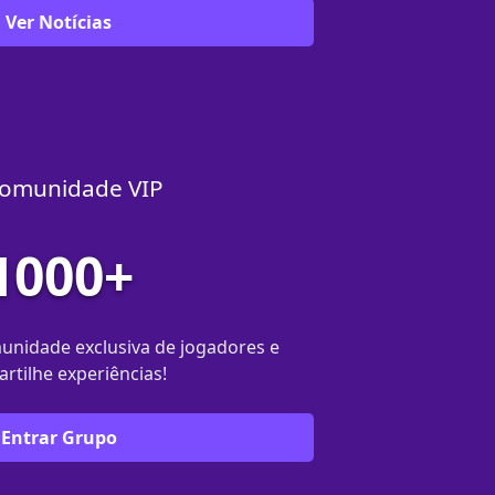
Ver Notícias
Comunidade VIP
1000+
unidade exclusiva de jogadores e
rtilhe experiências!
Entrar Grupo