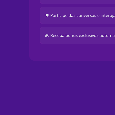
💬 Participe das conversas e interaj
🎁 Receba bônus exclusivos autom