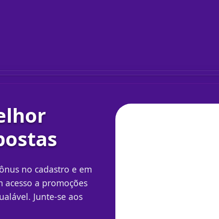
elhor
postas
ônus no cadastro e em
m acesso a promoções
ualável. Junte-se aos