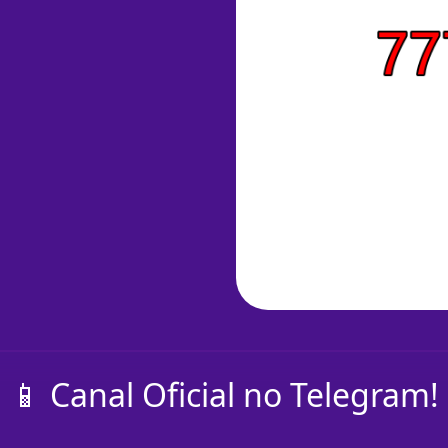
📱 Canal Oficial no Telegram!