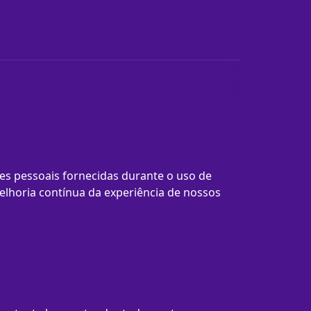
es pessoais fornecidas durante o uso de
elhoria contínua da experiência de nossos