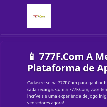
📱 777F.Com A M
Plataforma de A
Cadastre-se na 777F.Com para ganhar b
cada recarga. Com a 777F.Com, você te
incríveis e uma experiência de jogo inig
vencedores agora!