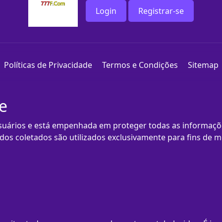
Login
Registrar-se
Políticas de Privacidade
Termos e Condições
Sitemap
de
usuários e está empenhada em proteger todas as informaçõ
os coletados são utilizados exclusivamente para fins de m