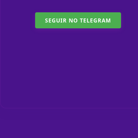
SEGUIR NO TELEGRAM