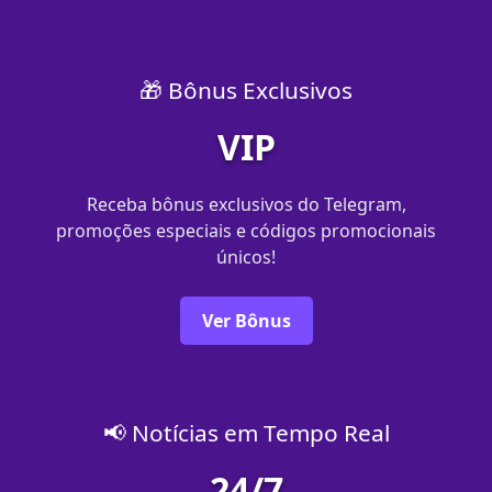
🎁 Bônus Exclusivos
VIP
Receba bônus exclusivos do Telegram,
promoções especiais e códigos promocionais
únicos!
Ver Bônus
📢 Notícias em Tempo Real
24/7