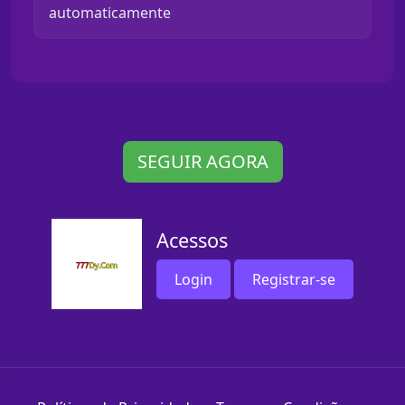
automaticamente
SEGUIR AGORA
Acessos
Login
Registrar-se