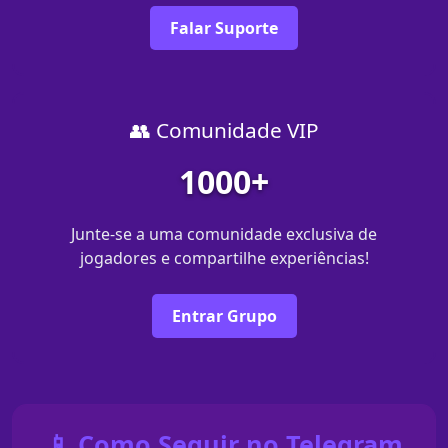
Falar Suporte
👥 Comunidade VIP
1000+
Junte-se a uma comunidade exclusiva de
jogadores e compartilhe experiências!
Entrar Grupo
📱 Como Seguir no Telegram