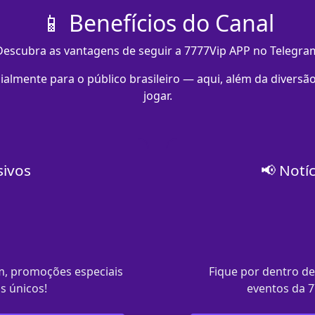
📱 Benefícios do Canal
Descubra as vantagens de seguir a 7777Vip APP no Telegra
almente para o público brasileiro — aqui, além da diversão
jogar.
sivos
📢 Notí
m, promoções especiais
Fique por dentro d
s únicos!
eventos da 