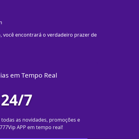
m
, você encontrará o verdadeiro prazer de
cias em Tempo Real
24/7
e todas as novidades, promoções e
7777Vip APP em tempo real!