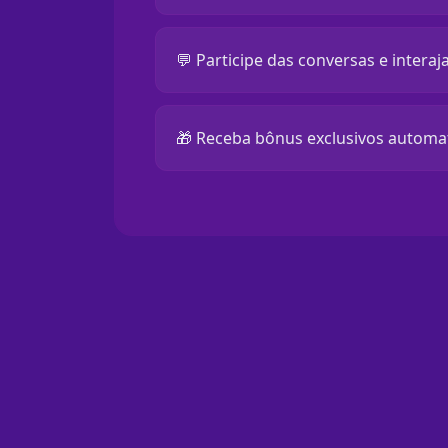
💬 Participe das conversas e interaj
🎁 Receba bônus exclusivos autom