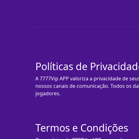
Políticas de Privacida
A 7777Vip APP valoriza a privacidade de se
nossos canais de comunicação. Todos os dad
jogadores.
Termos e Condições