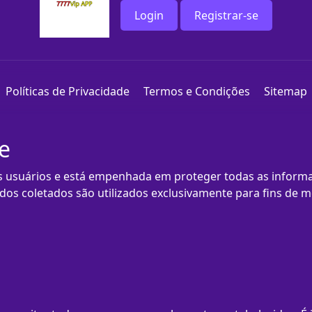
Login
Registrar-se
Políticas de Privacidade
Termos e Condições
Sitemap
de
us usuários e está empenhada em proteger todas as inform
os coletados são utilizados exclusivamente para fins de m