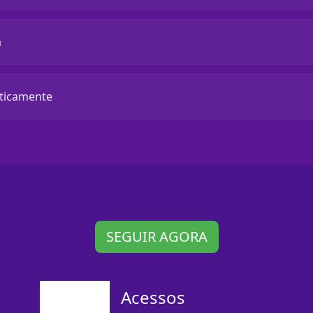
a
aticamente
SEGUIR AGORA
Acessos