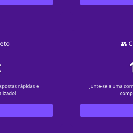
reto
👥 
t
espostas rápidas e
Junte-se a uma com
lizado!
compa
e