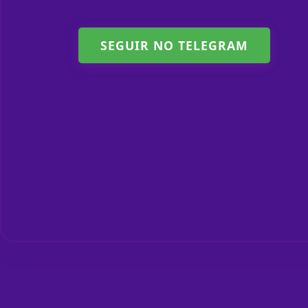
SEGUIR NO TELEGRAM