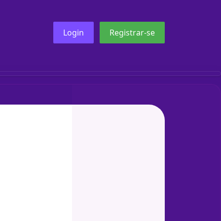
Login
Registrar-se