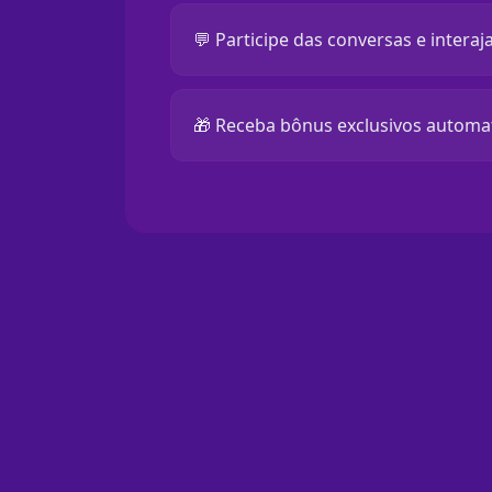
💬 Participe das conversas e interaj
🎁 Receba bônus exclusivos autom