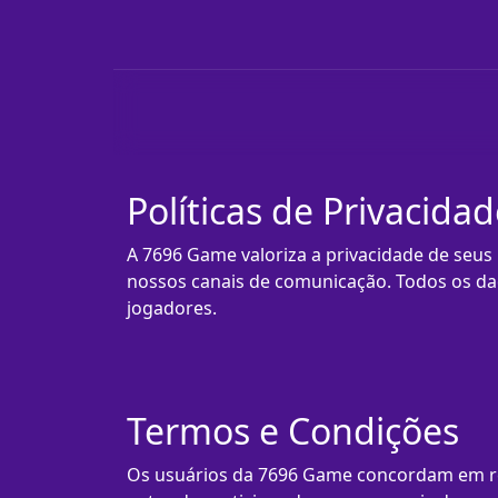
Políticas de Privacida
A 7696 Game valoriza a privacidade de seu
nossos canais de comunicação. Todos os dad
jogadores.
Termos e Condições
Os usuários da 7696 Game concordam em res