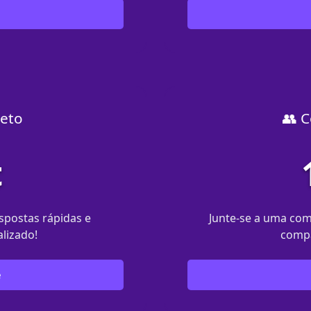
reto
👥 
t
espostas rápidas e
Junte-se a uma com
lizado!
compa
e