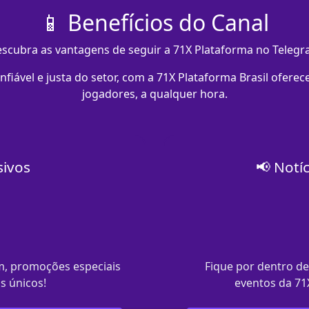
📱 Benefícios do Canal
scubra as vantagens de seguir a 71X Plataforma no Teleg
fiável e justa do setor, com a 71X Plataforma Brasil oferec
jogadores, a qualquer hora.
sivos
📢 Notí
m, promoções especiais
Fique por dentro d
s únicos!
eventos da 71