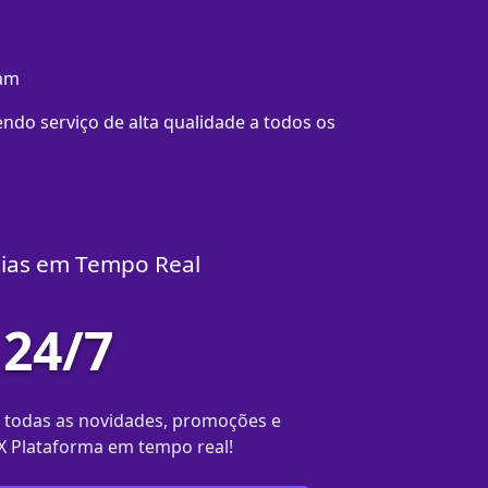
ram
endo serviço de alta qualidade a todos os
cias em Tempo Real
24/7
e todas as novidades, promoções e
X Plataforma em tempo real!