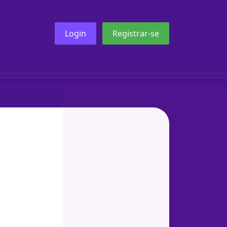
Login
Registrar-se