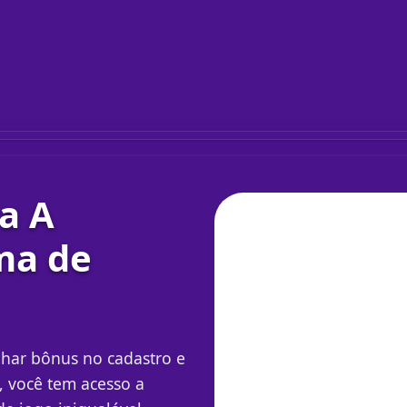
a A
ma de
nhar bônus no cadastro e
, você tem acesso a