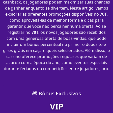
cashback, os jogadores podem maximizar suas chances
de ganhar enquanto se divertem. Neste artigo, vamos
explorar as diferentes promoções disponíveis no
70T
,
como aproveitá-las da melhor forma e dicas para
garantir que você não perca nenhuma oferta. Ao se
registrar no
70T
, os novos jogadores são recebidos
com uma generosa oferta de boas-vindas, que pode
incluir um bônus percentual no primeiro depósito e
giros grátis em caça-níqueis selecionados. Além disso, o
cassino oferece promoções regulares que variam de
acordo com a época do ano, como eventos especiais
durante feriados ou competições entre jogadores, pro.
🎁 Bônus Exclusivos
VIP