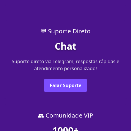
💬 Suporte Direto
Chat
Suporte direto via Telegram, respostas rápidas e
atendimento personalizado!
Falar Suporte
👥 Comunidade VIP
1000+