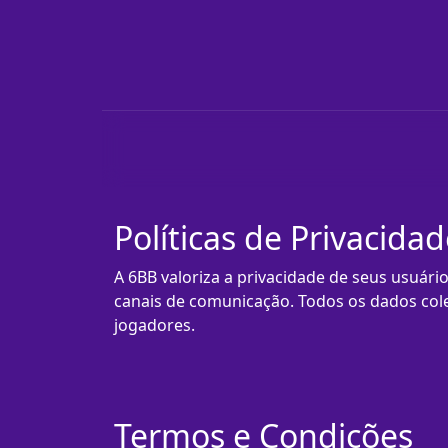
Políticas de Privacida
A 6BB valoriza a privacidade de seus usuár
canais de comunicação. Todos os dados cole
jogadores.
Termos e Condições