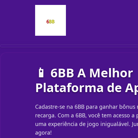
📱 6BB A Melhor
Plataforma de A
Cadastre-se na 6BB para ganhar bônus 
recarga. Com a 6BB, você tem acesso a 
uma experiência de jogo inigualável. J
agora!