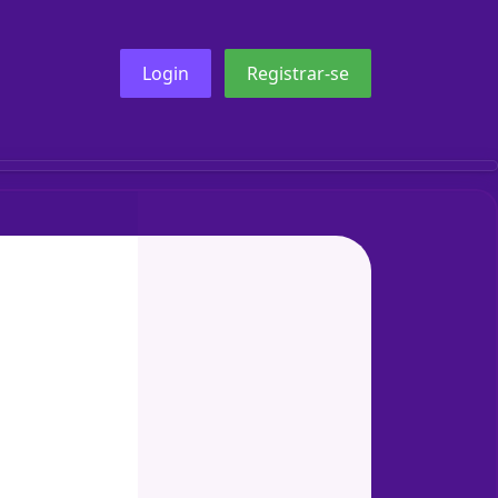
Login
Registrar-se