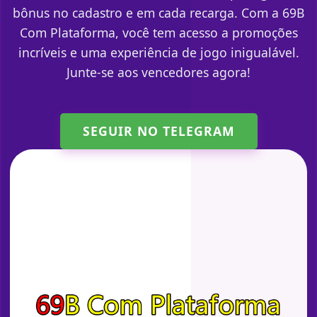
bônus no cadastro e em cada recarga. Com a 69B
Com Plataforma, você tem acesso a promoções
incríveis e uma experiência de jogo inigualável.
Junte-se aos vencedores agora!
SEGUIR NO TELEGRAM