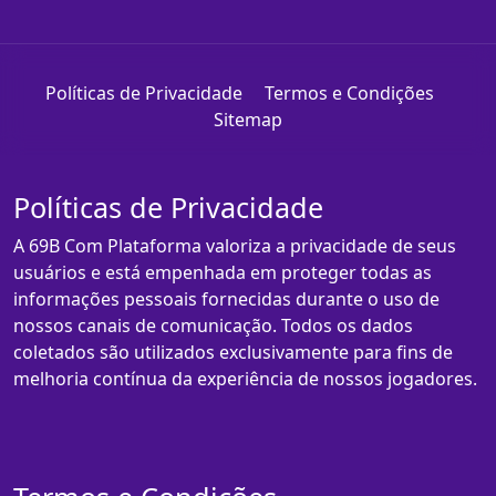
Políticas de Privacidade
Termos e Condições
Sitemap
Políticas de Privacidade
A 69B Com Plataforma valoriza a privacidade de seus
usuários e está empenhada em proteger todas as
informações pessoais fornecidas durante o uso de
nossos canais de comunicação. Todos os dados
coletados são utilizados exclusivamente para fins de
melhoria contínua da experiência de nossos jogadores.