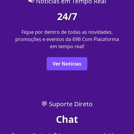
📢 Notícias em Tempo Real
24/7
Fique por dentro de todas as novidades,
promoções e eventos da 69B Com Plataforma
em tempo real!
Ver Notícias
💬 Suporte Direto
Chat