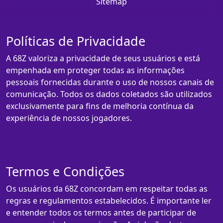
Sitemap
Políticas de Privacidade
A 68Z valoriza a privacidade de seus usuários e está
empenhada em proteger todas as informações
pessoais fornecidas durante o uso de nossos canais de
comunicação. Todos os dados coletados são utilizados
exclusivamente para fins de melhoria contínua da
experiência de nossos jogadores.
Termos e Condições
Os usuários da 68Z concordam em respeitar todas as
regras e regulamentos estabelecidos. É importante ler
e entender todos os termos antes de participar de