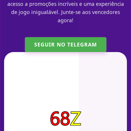
acesso a promoções incríveis e uma experiência
de jogo inigualável. Junte-se aos vencedores
agora!
SEGUIR NO TELEGRAM