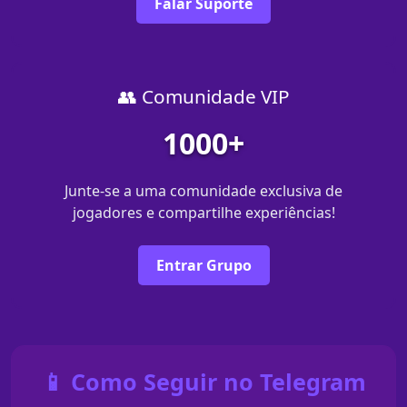
Falar Suporte
👥 Comunidade VIP
1000+
Junte-se a uma comunidade exclusiva de
jogadores e compartilhe experiências!
Entrar Grupo
📱 Como Seguir no Telegram