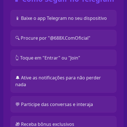
📱 Baixe o app Telegram no seu dispositivo
🔍 Procure por "@688X.ComOficial"
👆 Toque em "Entrar" ou "Join"
🔔 Ative as notificações para não perder
nada
💬 Participe das conversas e interaja
🎁 Receba bônus exclusivos