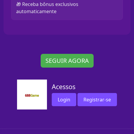
🎁 Receba bônus exclusivos
automaticamente
SEGUIR AGORA
Acessos
Login
Registrar-se