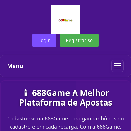
Login
Registrar-se
Menu
📱 688Game A Melhor
Plataforma de Apostas
Cadastre-se na 688Game para ganhar bônus no
cadastro e em cada recarga. Com a 688Game,