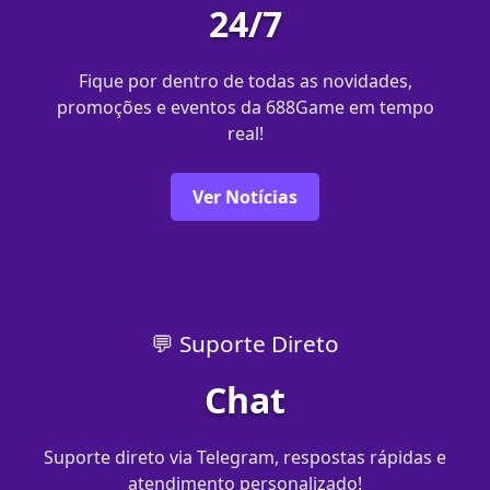
24/7
Fique por dentro de todas as novidades,
promoções e eventos da 688Game em tempo
real!
Ver Notícias
💬 Suporte Direto
Chat
Suporte direto via Telegram, respostas rápidas e
atendimento personalizado!