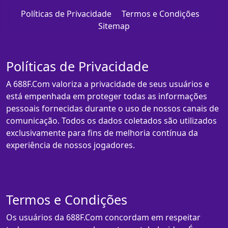
Políticas de Privacidade
Termos e Condições
Sitemap
Políticas de Privacidade
A 688F.Com valoriza a privacidade de seus usuários e
está empenhada em proteger todas as informações
pessoais fornecidas durante o uso de nossos canais de
comunicação. Todos os dados coletados são utilizados
exclusivamente para fins de melhoria contínua da
experiência de nossos jogadores.
Termos e Condições
Os usuários da 688F.Com concordam em respeitar