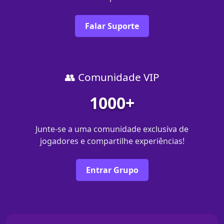
Falar Suporte
👥 Comunidade VIP
1000+
Junte-se a uma comunidade exclusiva de
jogadores e compartilhe experiências!
Entrar Grupo