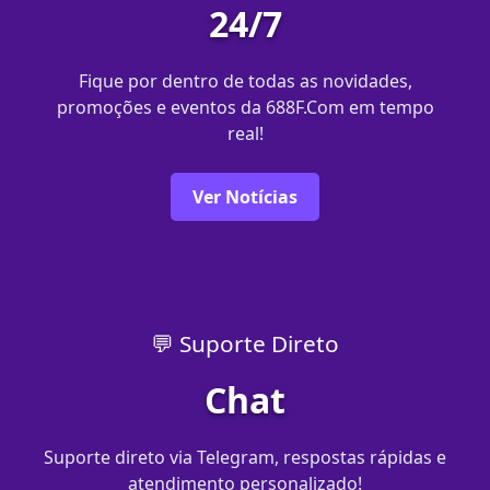
24/7
Fique por dentro de todas as novidades,
promoções e eventos da 688F.Com em tempo
real!
Ver Notícias
💬 Suporte Direto
Chat
Suporte direto via Telegram, respostas rápidas e
atendimento personalizado!