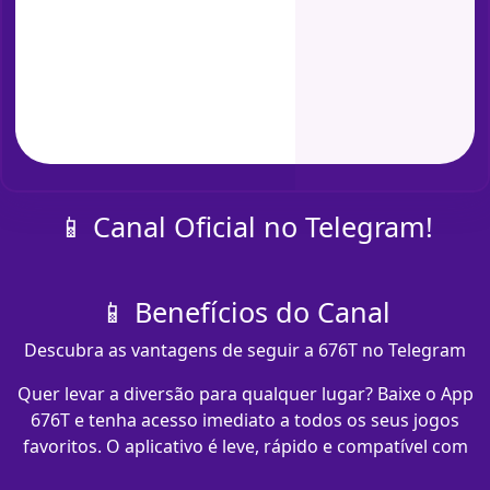
📱 Canal Oficial no Telegram!
📱 Benefícios do Canal
Descubra as vantagens de seguir a 676T no Telegram
Quer levar a diversão para qualquer lugar? Baixe o App
676T e tenha acesso imediato a todos os seus jogos
favoritos. O aplicativo é leve, rápido e compatível com