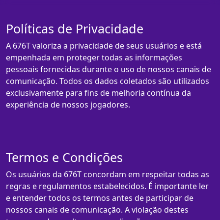
Políticas de Privacidade
A 676T valoriza a privacidade de seus usuários e está
empenhada em proteger todas as informações
pessoais fornecidas durante o uso de nossos canais de
comunicação. Todos os dados coletados são utilizados
exclusivamente para fins de melhoria contínua da
experiência de nossos jogadores.
Termos e Condições
Os usuários da 676T concordam em respeitar todas as
regras e regulamentos estabelecidos. É importante ler
e entender todos os termos antes de participar de
nossos canais de comunicação. A violação destes