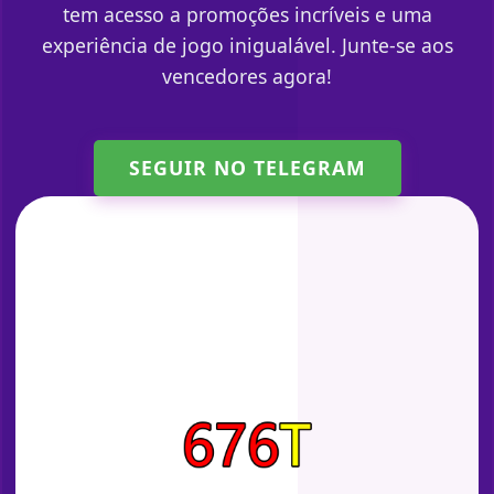
tem acesso a promoções incríveis e uma
experiência de jogo inigualável. Junte-se aos
vencedores agora!
SEGUIR NO TELEGRAM