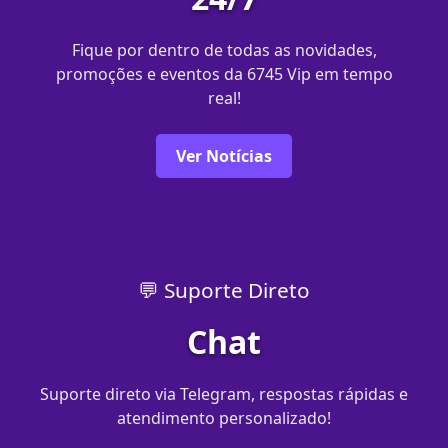
Fique por dentro de todas as novidades,
promoções e eventos da 6745 Vip em tempo
real!
Ver Notícias
💬 Suporte Direto
Chat
Suporte direto via Telegram, respostas rápidas e
atendimento personalizado!