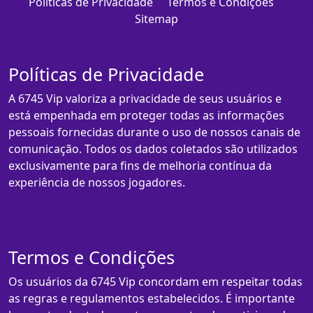
Políticas de Privacidade
Termos e Condições
Sitemap
Políticas de Privacidade
A 6745 Vip valoriza a privacidade de seus usuários e
está empenhada em proteger todas as informações
pessoais fornecidas durante o uso de nossos canais de
comunicação. Todos os dados coletados são utilizados
exclusivamente para fins de melhoria contínua da
experiência de nossos jogadores.
Termos e Condições
Os usuários da 6745 Vip concordam em respeitar todas
as regras e regulamentos estabelecidos. É importante