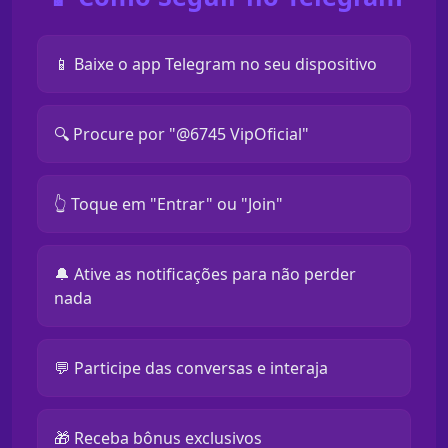
📱 Baixe o app Telegram no seu dispositivo
🔍 Procure por "@6745 VipOficial"
👆 Toque em "Entrar" ou "Join"
🔔 Ative as notificações para não perder
nada
💬 Participe das conversas e interaja
🎁 Receba bônus exclusivos