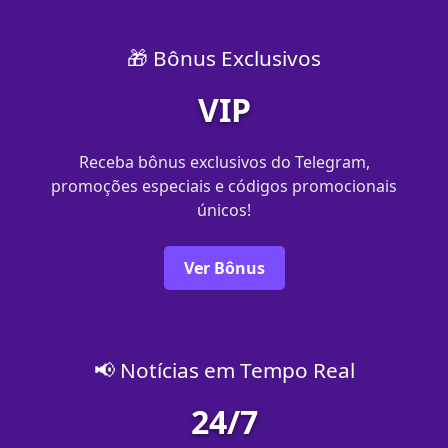
🎁 Bônus Exclusivos
VIP
Receba bônus exclusivos do Telegram,
promoções especiais e códigos promocionais
únicos!
Ver Bônus
📢 Notícias em Tempo Real
24/7