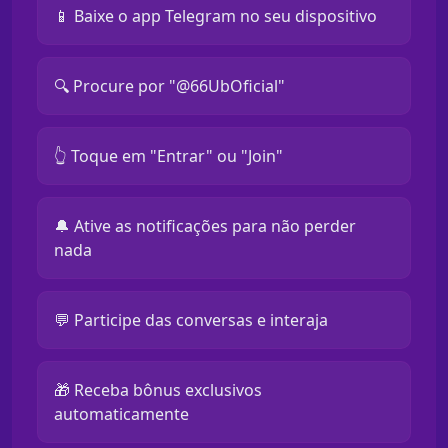
📱 Baixe o app Telegram no seu dispositivo
🔍 Procure por "@66UbOficial"
👆 Toque em "Entrar" ou "Join"
🔔 Ative as notificações para não perder
nada
💬 Participe das conversas e interaja
🎁 Receba bônus exclusivos
automaticamente