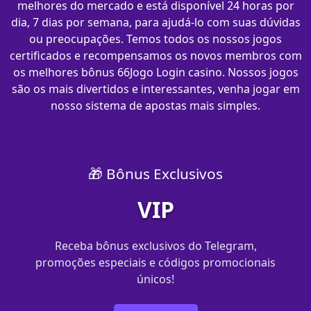
melhores do mercado e está disponível 24 horas por
dia, 7 dias por semana, para ajudá-lo com suas dúvidas
ou preocupações. Temos todos os nossos jogos
certificados e recompensamos os novos membros com
os melhores bônus 66Jogo Login casino. Nossos jogos
são os mais divertidos e interessantes, venha jogar em
nosso sistema de apostas mais simples.
🎁 Bônus Exclusivos
VIP
Receba bônus exclusivos do Telegram,
promoções especiais e códigos promocionais
únicos!