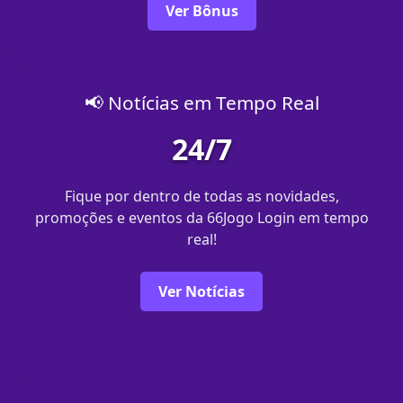
Ver Bônus
📢 Notícias em Tempo Real
24/7
Fique por dentro de todas as novidades,
promoções e eventos da 66Jogo Login em tempo
real!
Ver Notícias