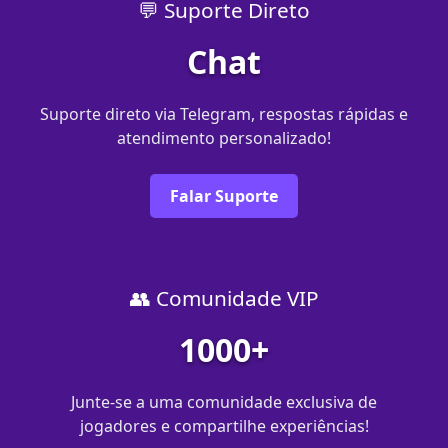
💬 Suporte Direto
Chat
Suporte direto via Telegram, respostas rápidas e
atendimento personalizado!
Falar Suporte
👥 Comunidade VIP
1000+
Junte-se a uma comunidade exclusiva de
jogadores e compartilhe experiências!