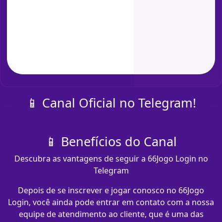
📱 Canal Oficial no Telegram!
📱 Benefícios do Canal
Descubra as vantagens de seguir a 66Jogo Login no
Telegram
Depois de se inscrever e jogar conosco no 66Jogo
Login, você ainda pode entrar em contato com a nossa
equipe de atendimento ao cliente, que é uma das