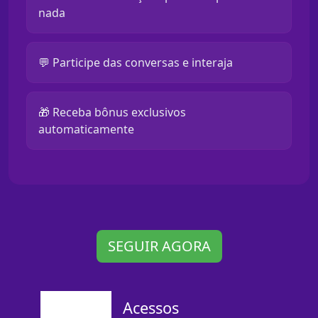
nada
💬 Participe das conversas e interaja
🎁 Receba bônus exclusivos
automaticamente
SEGUIR AGORA
Acessos