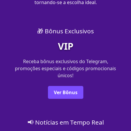
tornando-se a escolha ideal.
🎁 Bônus Exclusivos
VIP
Receba bônus exclusivos do Telegram,
promoções especiais e códigos promocionais
únicos!
Ver Bônus
📢 Notícias em Tempo Real