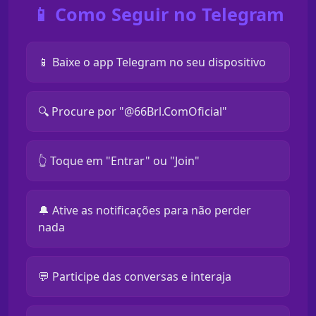
📱 Como Seguir no Telegram
📱 Baixe o app Telegram no seu dispositivo
🔍 Procure por "@66Brl.ComOficial"
👆 Toque em "Entrar" ou "Join"
🔔 Ative as notificações para não perder
nada
💬 Participe das conversas e interaja