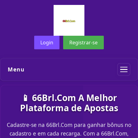
Login
Registrar-se
Menu
📱 66Brl.Com A Melhor
Plataforma de Apostas
Cadastre-se na 66Brl.Com para ganhar bônus no
cadastro e em cada recarga. Com a 66Brl.Com,