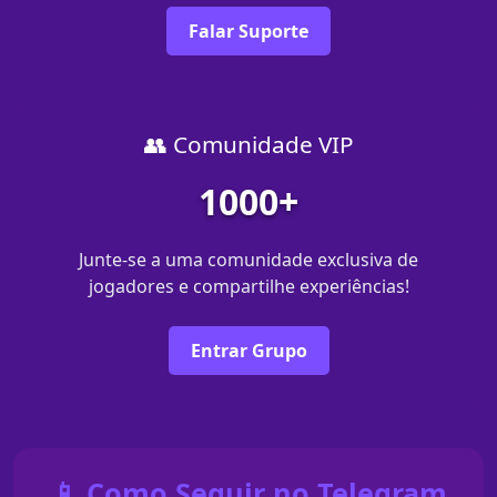
Falar Suporte
👥 Comunidade VIP
1000+
Junte-se a uma comunidade exclusiva de
jogadores e compartilhe experiências!
Entrar Grupo
📱 Como Seguir no Telegram