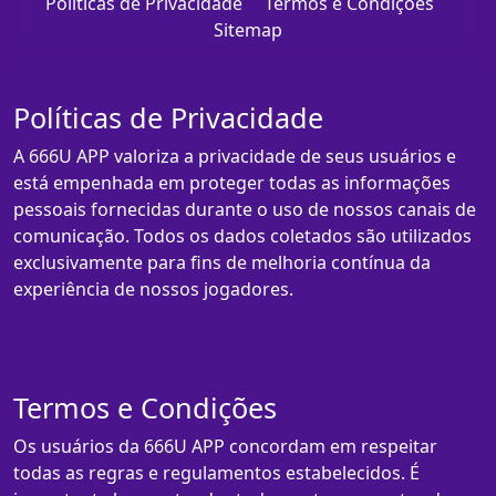
Políticas de Privacidade
Termos e Condições
Sitemap
Políticas de Privacidade
A 666U APP valoriza a privacidade de seus usuários e
está empenhada em proteger todas as informações
pessoais fornecidas durante o uso de nossos canais de
comunicação. Todos os dados coletados são utilizados
exclusivamente para fins de melhoria contínua da
experiência de nossos jogadores.
Termos e Condições
Os usuários da 666U APP concordam em respeitar
todas as regras e regulamentos estabelecidos. É