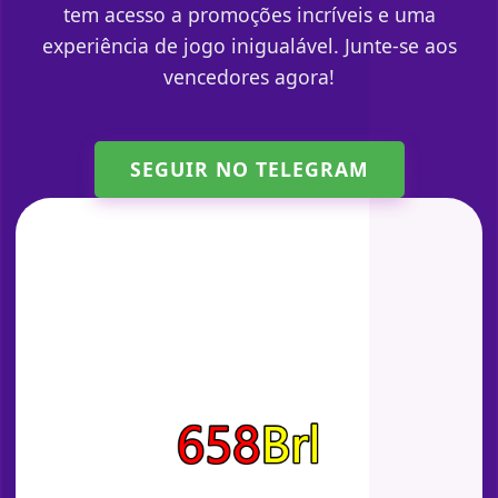
tem acesso a promoções incríveis e uma
experiência de jogo inigualável. Junte-se aos
vencedores agora!
SEGUIR NO TELEGRAM