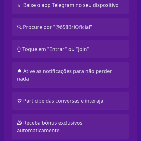
📱 Baixe o app Telegram no seu dispositivo
🔍 Procure por "@658BrlOficial"
👆 Toque em "Entrar" ou "Join"
🔔 Ative as notificações para não perder
nada
💬 Participe das conversas e interaja
🎁 Receba bônus exclusivos
automaticamente