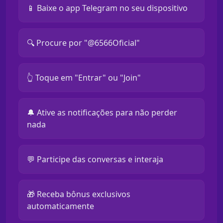
📱 Baixe o app Telegram no seu dispositivo
🔍 Procure por "@6566Oficial"
👆 Toque em "Entrar" ou "Join"
🔔 Ative as notificações para não perder
nada
💬 Participe das conversas e interaja
🎁 Receba bônus exclusivos
automaticamente