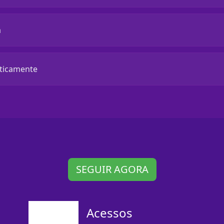
a
aticamente
SEGUIR AGORA
Acessos