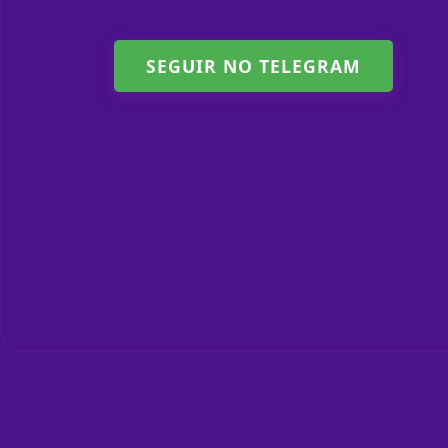
SEGUIR NO TELEGRAM