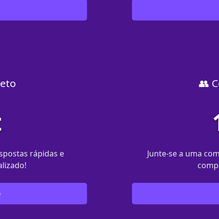
reto
👥 
t
espostas rápidas e
Junte-se a uma com
lizado!
compa
e