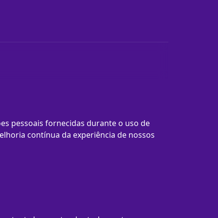
es pessoais fornecidas durante o uso de
elhoria contínua da experiência de nossos