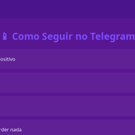
📱 Como Seguir no Telegram
ositivo
erder nada