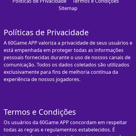
Políticas de Privacidade
Termos e Condições
Sitemap
Políticas de Privacidade
A 60Game APP valoriza a privacidade de seus usuários e
está empenhada em proteger todas as informações
pessoais fornecidas durante o uso de nossos canais de
comunicação. Todos os dados coletados são utilizados
exclusivamente para fins de melhoria contínua da
experiência de nossos jogadores.
Termos e Condições
Os usuários da 60Game APP concordam em respeitar
todas as regras e regulamentos estabelecidos. É