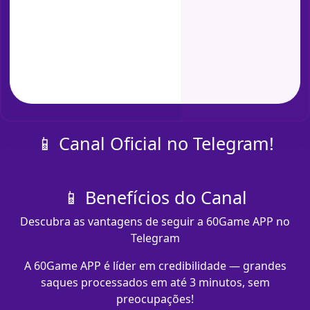
📱 Canal Oficial no Telegram!
📱 Benefícios do Canal
Descubra as vantagens de seguir a 60Game APP no
Telegram
A 60Game APP é líder em credibilidade — grandes
saques processados em até 3 minutos, sem
preocupações!