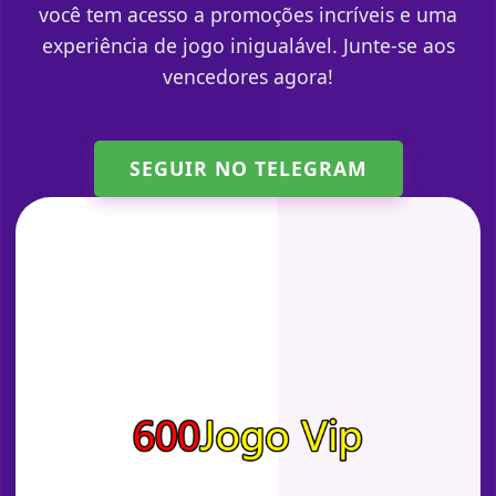
você tem acesso a promoções incríveis e uma
experiência de jogo inigualável. Junte-se aos
vencedores agora!
SEGUIR NO TELEGRAM