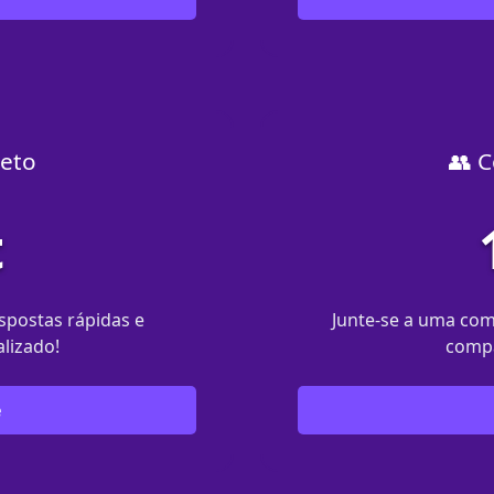
reto
👥 
t
espostas rápidas e
Junte-se a uma com
lizado!
compa
e