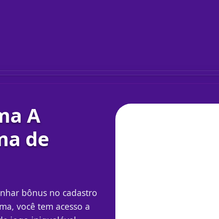
ma A
ma de
anhar bônus no cadastro
ma, você tem acesso a