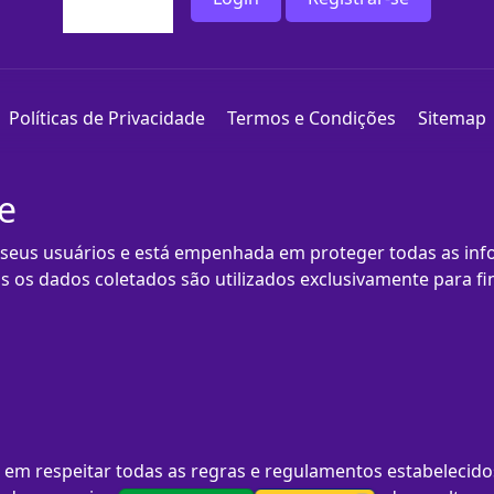
Políticas de Privacidade
Termos e Condições
Sitemap
de
e seus usuários e está empenhada em proteger todas as in
 os dados coletados são utilizados exclusivamente para fi
m respeitar todas as regras e regulamentos estabelecidos