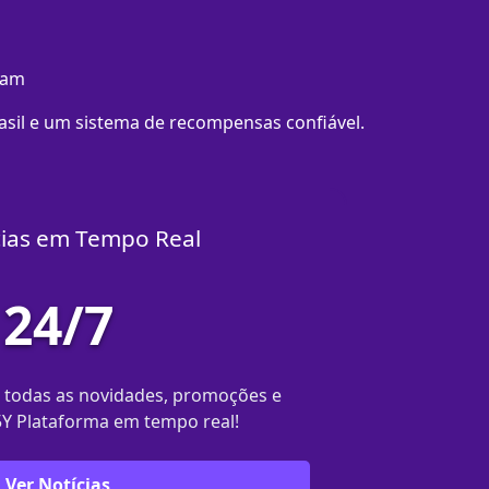
ram
rasil e um sistema de recompensas confiável.
cias em Tempo Real
24/7
e todas as novidades, promoções e
5Y Plataforma em tempo real!
Ver Notícias