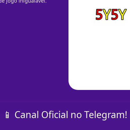
e jogo inigualável.
📱 Canal Oficial no Telegram!