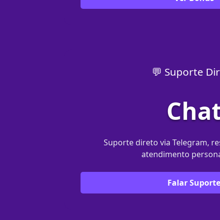
💬 Suporte Di
Cha
Suporte direto via Telegram, r
atendimento persona
Falar Suport