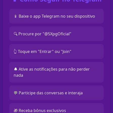
📱 Baixe o app Telegram no seu dispositivo
🔍 Procure por "@5XpgOficial"
👆 Toque em "Entrar" ou "Join"
🔔 Ative as notificações para não perder
nada
💬 Participe das conversas e interaja
🎁 Receba bônus exclusivos