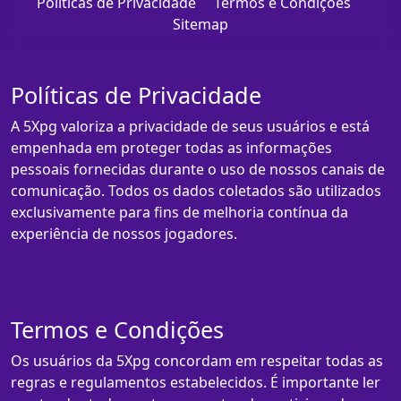
Políticas de Privacidade
Termos e Condições
Sitemap
Políticas de Privacidade
A 5Xpg valoriza a privacidade de seus usuários e está
empenhada em proteger todas as informações
pessoais fornecidas durante o uso de nossos canais de
comunicação. Todos os dados coletados são utilizados
exclusivamente para fins de melhoria contínua da
experiência de nossos jogadores.
Termos e Condições
Os usuários da 5Xpg concordam em respeitar todas as
regras e regulamentos estabelecidos. É importante ler