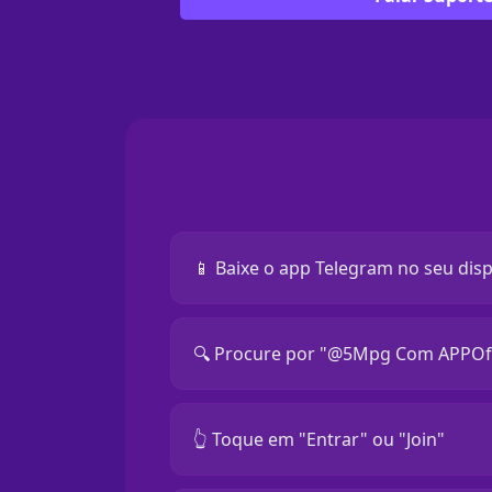
📱 Baixe o app Telegram no seu disp
🔍 Procure por "@5Mpg Com APPOfi
👆 Toque em "Entrar" ou "Join"