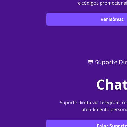
e códigos promocionai
Ver Bônus
💬 Suporte Di
Cha
Suporte direto via Telegram, r
atendimento persona
Falar Suport