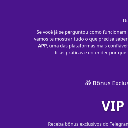
De
Se você já se perguntou como funcionam as
vamos te mostrar tudo o que precisa saber
APP
, uma das plataformas mais confiávei
dicas práticas e entender por que
🎁 Bônus Exclu
VIP
Receba bônus exclusivos do Telegra