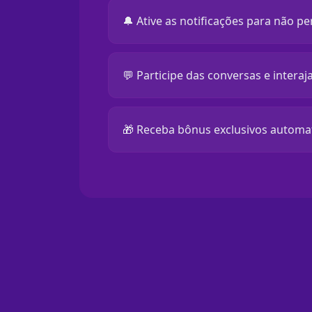
🔔 Ative as notificações para não p
💬 Participe das conversas e interaj
🎁 Receba bônus exclusivos autom