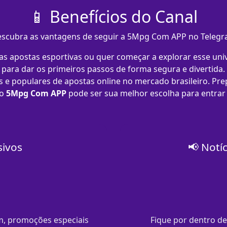
📱 Benefícios do Canal
scubra as vantagens de seguir a 5Mpg Com APP no Teleg
 apostas esportivas ou quer começar a explorar esse univer
 para dar os primeiros passos de forma segura e divertida
s e populares de apostas online no mercado brasileiro. Pre
 o
5Mpg Com APP
pode ser sua melhor escolha para entrar
sivos
📢 Notí
m, promoções especiais
Fique por dentro d