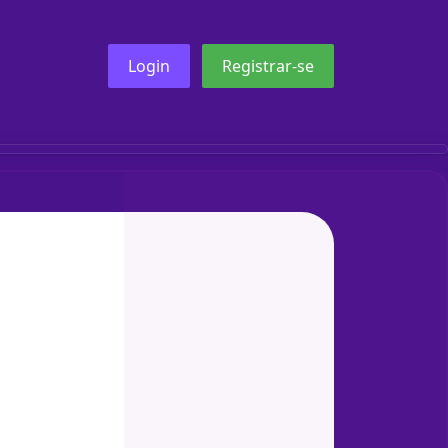
Login
Registrar-se