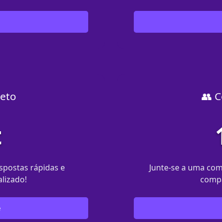
reto
👥 
t
espostas rápidas e
Junte-se a uma com
lizado!
compa
e