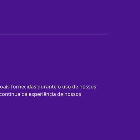
soais fornecidas durante o uso de nossos
 contínua da experiência de nossos