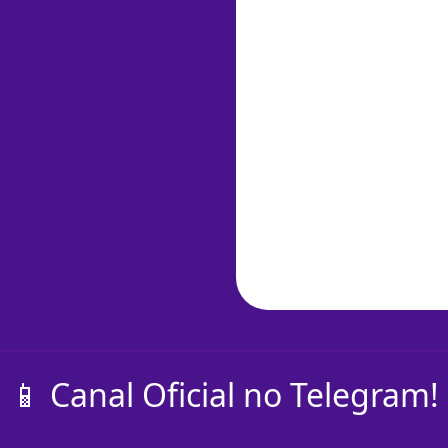
📱 Canal Oficial no Telegram!