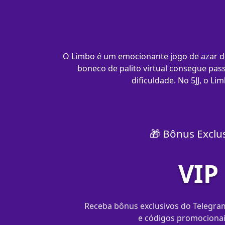
O Limbo é um emocionante jogo de azar dis
boneco de palito virtual consegue pas
dificuldade. No 5JJ, o L
🎁 Bônus Exclu
VIP
Receba bônus exclusivos do Telegra
e códigos promocionai