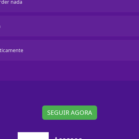
erder nada
a
aticamente
SEGUIR AGORA