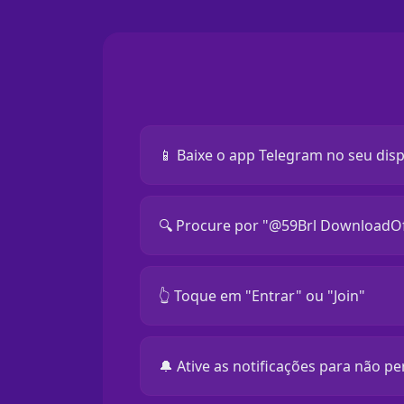
📱 Baixe o app Telegram no seu disp
🔍 Procure por "@59Brl DownloadOfi
👆 Toque em "Entrar" ou "Join"
🔔 Ative as notificações para não p