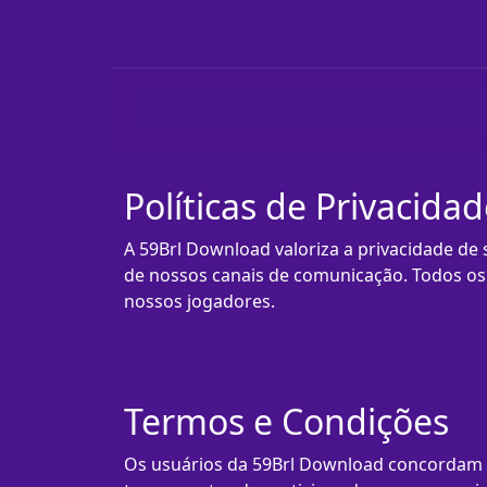
Políticas de Privacida
A 59Brl Download valoriza a privacidade de
de nossos canais de comunicação. Todos os 
nossos jogadores.
Termos e Condições
Os usuários da 59Brl Download concordam em