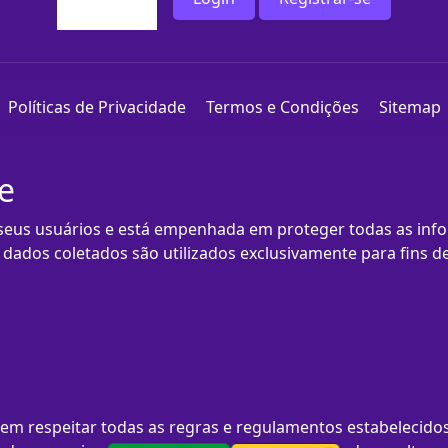
Políticas de Privacidade
Termos e Condições
Sitemap
de
 seus usuários e está empenhada em proteger todas as inf
dados coletados são utilizados exclusivamente para fins d
 respeitar todas as regras e regulamentos estabelecidos.