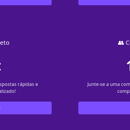
reto
👥 
t
espostas rápidas e
Junte-se a uma com
lizado!
compa
e