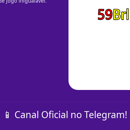
e jogo inigualável.
📱 Canal Oficial no Telegram!