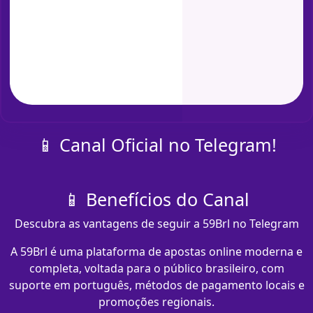
📱 Canal Oficial no Telegram!
📱 Benefícios do Canal
Descubra as vantagens de seguir a 59Brl no Telegram
A 59Brl é uma plataforma de apostas online moderna e
completa, voltada para o público brasileiro, com
suporte em português, métodos de pagamento locais e
promoções regionais.