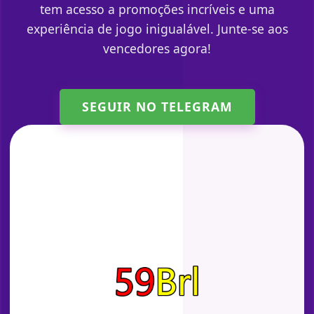
tem acesso a promoções incríveis e uma
experiência de jogo inigualável. Junte-se aos
vencedores agora!
SEGUIR NO TELEGRAM