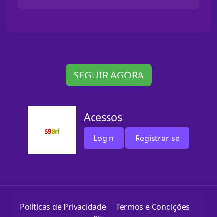
SEGUIR AGORA
Acessos
Login
Registrar-se
Políticas de Privacidade
Termos e Condições