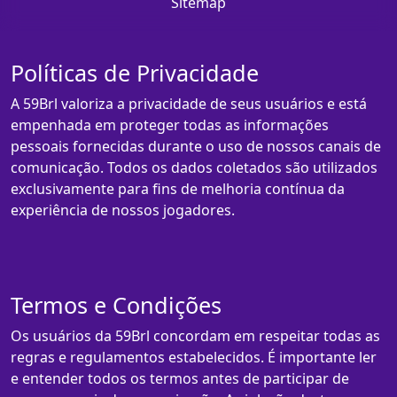
Sitemap
Políticas de Privacidade
A 59Brl valoriza a privacidade de seus usuários e está
empenhada em proteger todas as informações
pessoais fornecidas durante o uso de nossos canais de
comunicação. Todos os dados coletados são utilizados
exclusivamente para fins de melhoria contínua da
experiência de nossos jogadores.
Termos e Condições
Os usuários da 59Brl concordam em respeitar todas as
regras e regulamentos estabelecidos. É importante ler
e entender todos os termos antes de participar de