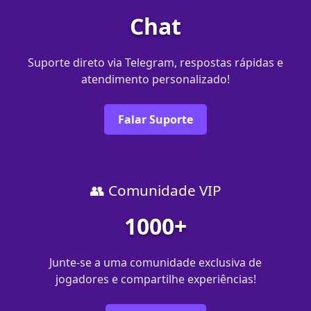
Chat
Suporte direto via Telegram, respostas rápidas e
atendimento personalizado!
Falar Suporte
👥 Comunidade VIP
1000+
Junte-se a uma comunidade exclusiva de
jogadores e compartilhe experiências!