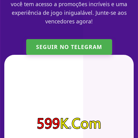
você tem acesso a promoções incríveis e uma
experiência de jogo inigualável. Junte-se aos
vencedores agora!
SEGUIR NO TELEGRAM