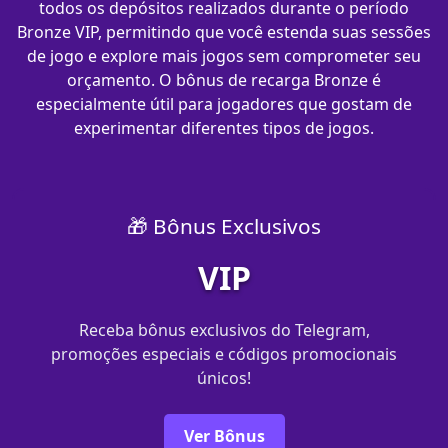
todos os depósitos realizados durante o período
Bronze VIP, permitindo que você estenda suas sessões
de jogo e explore mais jogos sem comprometer seu
orçamento. O bônus de recarga Bronze é
especialmente útil para jogadores que gostam de
experimentar diferentes tipos de jogos.
🎁 Bônus Exclusivos
VIP
Receba bônus exclusivos do Telegram,
promoções especiais e códigos promocionais
únicos!
Ver Bônus