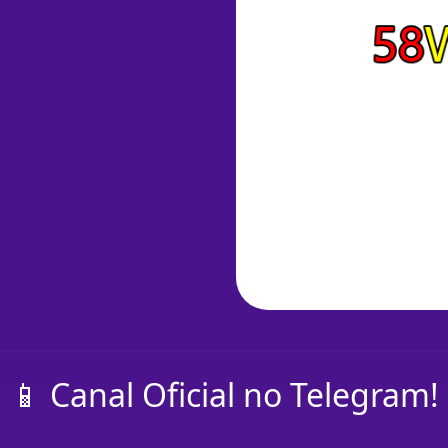
📱 Canal Oficial no Telegram!