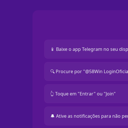
📱 Baixe o app Telegram no seu disp
🔍 Procure por "@58Win LoginOficia
👆 Toque em "Entrar" ou "Join"
🔔 Ative as notificações para não p