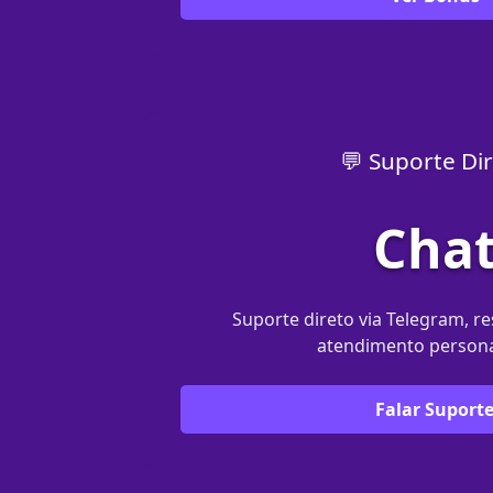
💬 Suporte Di
Cha
Suporte direto via Telegram, r
atendimento persona
Falar Suport