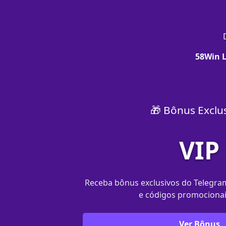
58Win 
🎁 Bônus Exclu
VIP
Receba bônus exclusivos do Telegra
e códigos promocionai
Ver Bônus