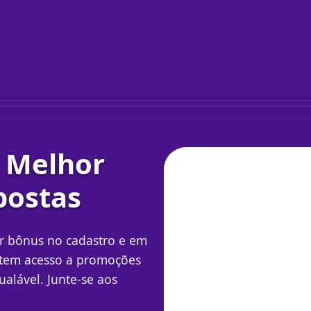
A Melhor
postas
r bônus no cadastro e em
 tem acesso a promoções
ualável. Junte-se aos