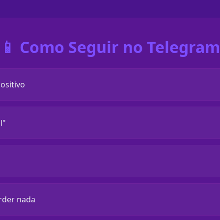
📱 Como Seguir no Telegram
ositivo
l"
erder nada