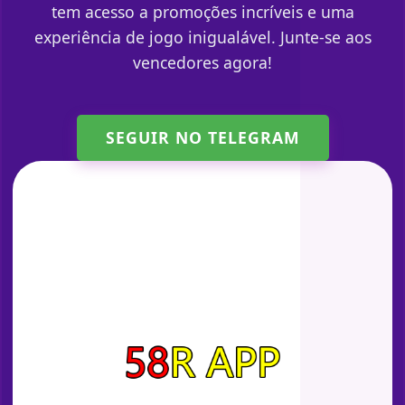
tem acesso a promoções incríveis e uma
experiência de jogo inigualável. Junte-se aos
vencedores agora!
SEGUIR NO TELEGRAM