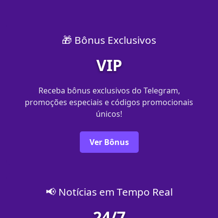
🎁 Bônus Exclusivos
VIP
Receba bônus exclusivos do Telegram,
promoções especiais e códigos promocionais
únicos!
Ver Bônus
📢 Notícias em Tempo Real
24/7