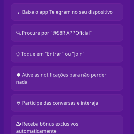
📱 Baixe o app Telegram no seu dispositivo
🔍 Procure por "@58R APPOficial"
👆 Toque em "Entrar" ou "Join"
🔔 Ative as notificações para não perder
nada
💬 Participe das conversas e interaja
🎁 Receba bônus exclusivos
automaticamente