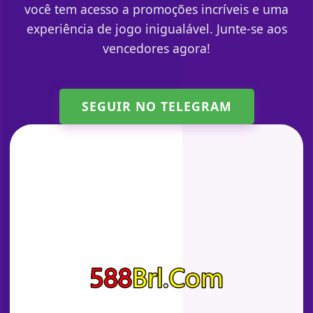
você tem acesso a promoções incríveis e uma
experiência de jogo inigualável. Junte-se aos
vencedores agora!
SEGUIR NO TELEGRAM