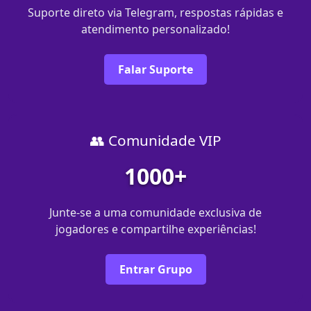
Suporte direto via Telegram, respostas rápidas e
atendimento personalizado!
Falar Suporte
👥 Comunidade VIP
1000+
Junte-se a uma comunidade exclusiva de
jogadores e compartilhe experiências!
Entrar Grupo