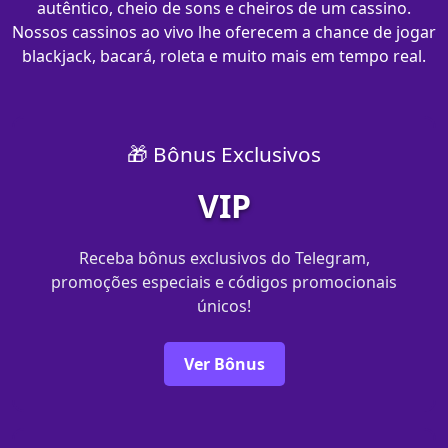
autêntico, cheio de sons e cheiros de um cassino.
Nossos cassinos ao vivo lhe oferecem a chance de jogar
blackjack, bacará, roleta e muito mais em tempo real.
🎁 Bônus Exclusivos
VIP
Receba bônus exclusivos do Telegram,
promoções especiais e códigos promocionais
únicos!
Ver Bônus